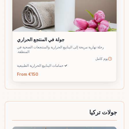
جولة في المنتجع الحراري
رحلة نهارية مريحة إلى الينابيع الحرارية والمنتجعات الصحية في
المنطقة.
يوم كامل
✓
حمامات الينابيع الحرارية الطبيعية
From €150
جولات تركيا