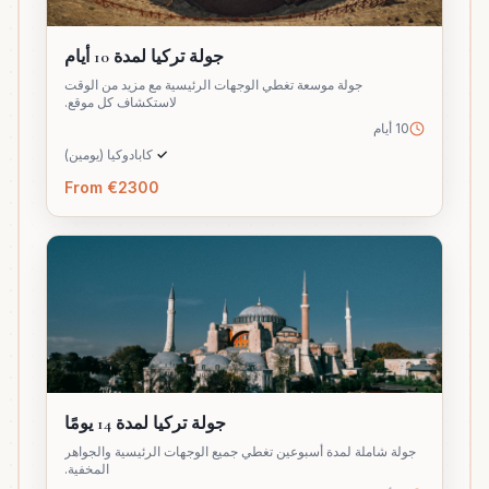
جولة تركيا لمدة 10 أيام
جولة موسعة تغطي الوجهات الرئيسية مع مزيد من الوقت
لاستكشاف كل موقع.
10 أيام
✓
كابادوكيا (يومين)
From €2300
جولة تركيا لمدة 14 يومًا
جولة شاملة لمدة أسبوعين تغطي جميع الوجهات الرئيسية والجواهر
المخفية.