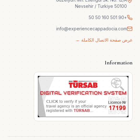
50100 Nevsehir / Turkiye
+90 501 160 50 50
info@experiencecappadocia.com
عرض صفحة الاتصال الكاملة ←
Information