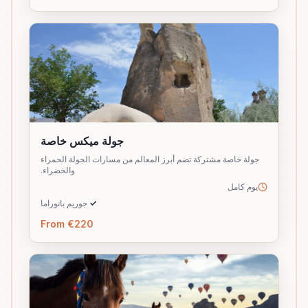
جولة ميكس خاصة
جولة خاصة مشتركة تضم أبرز المعالم من مسارات الجولة الحمراء
والخضراء.
يوم كامل
✓
جوريم بانوراما
From €220