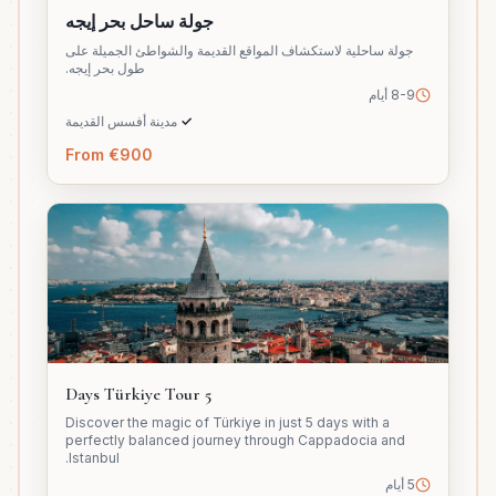
جولة ساحل بحر إيجه
جولة ساحلية لاستكشاف المواقع القديمة والشواطئ الجميلة على
طول بحر إيجه.
8-9 أيام
✓
مدينة أفسس القديمة
From €900
5 Days Türkiye Tour
Discover the magic of Türkiye in just 5 days with a
perfectly balanced journey through Cappadocia and
Istanbul.
5 أيام