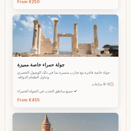
From €250
جولة حمراء خاصة مميزة
جولة خاصة فاخرة مع تجارب متميزة بما في ذلك الوصول الحصري
وتناول الطعام الذواقة.
8-9 ساعات
✓
جميع مناطق الجذب في الجولة الحمراء
From €455