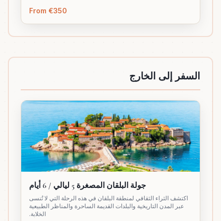
From €350
السفر إلى الخارج
جولة البلقان المصغرة 5 ليالي / 6 أيام
اكتشف الثراء الثقافي لمنطقة البلقان في هذه الرحلة التي لا تُنسى
عبر المدن التاريخية والبلدات القديمة الساحرة والمناظر الطبيعية
الخلابة.