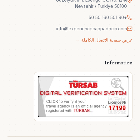
50100 Nevsehir / Turkiye
+90 501 160 50 50
info@experiencecappadocia.com
عرض صفحة الاتصال الكاملة ←
Information