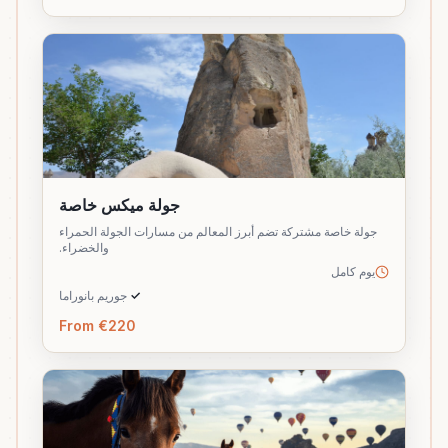
جولة ميكس خاصة
جولة خاصة مشتركة تضم أبرز المعالم من مسارات الجولة الحمراء
والخضراء.
يوم كامل
✓
جوريم بانوراما
From €220