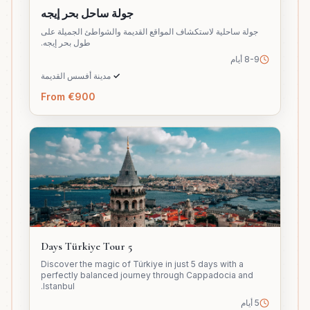
جولة ساحل بحر إيجه
جولة ساحلية لاستكشاف المواقع القديمة والشواطئ الجميلة على
طول بحر إيجه.
8-9 أيام
✓
مدينة أفسس القديمة
From €900
5 Days Türkiye Tour
Discover the magic of Türkiye in just 5 days with a
perfectly balanced journey through Cappadocia and
Istanbul.
5 أيام