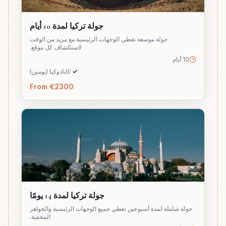
جولة تركيا لمدة 10 أيام
جولة موسعة تغطي الوجهات الرئيسية مع مزيد من الوقت
لاستكشاف كل موقع.
10 أيام
✓
كابادوكيا (يومين)
From €2300
جولة تركيا لمدة 14 يومًا
جولة شاملة لمدة أسبوعين تغطي جميع الوجهات الرئيسية والجواهر
المخفية.