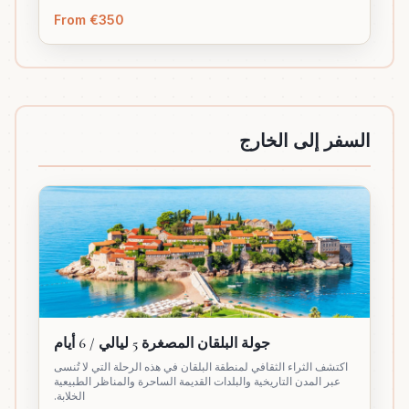
From €350
السفر إلى الخارج
جولة البلقان المصغرة 5 ليالي / 6 أيام
اكتشف الثراء الثقافي لمنطقة البلقان في هذه الرحلة التي لا تُنسى
عبر المدن التاريخية والبلدات القديمة الساحرة والمناظر الطبيعية
الخلابة.