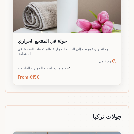
جولة في المنتجع الحراري
رحلة نهارية مريحة إلى الينابيع الحرارية والمنتجعات الصحية في
المنطقة.
يوم كامل
✓
حمامات الينابيع الحرارية الطبيعية
From €150
جولات تركيا