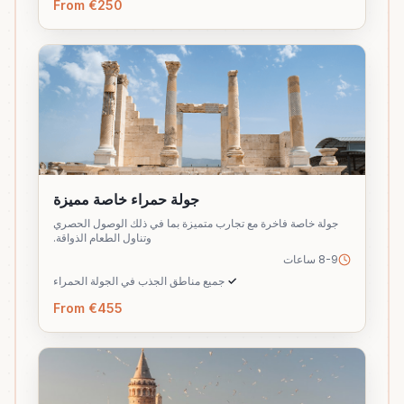
From €250
جولة حمراء خاصة مميزة
جولة خاصة فاخرة مع تجارب متميزة بما في ذلك الوصول الحصري
وتناول الطعام الذواقة.
8-9 ساعات
✓
جميع مناطق الجذب في الجولة الحمراء
From €455