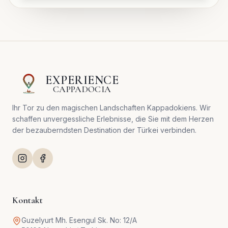
EXPERIENCE
CAPPADOCIA
Ihr Tor zu den magischen Landschaften Kappadokiens. Wir
schaffen unvergessliche Erlebnisse, die Sie mit dem Herzen
der bezauberndsten Destination der Türkei verbinden.
Kontakt
Guzelyurt Mh. Esengul Sk. No: 12/A