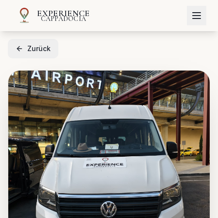
EXPERIENCE
CAPPADOCIA
Zurück