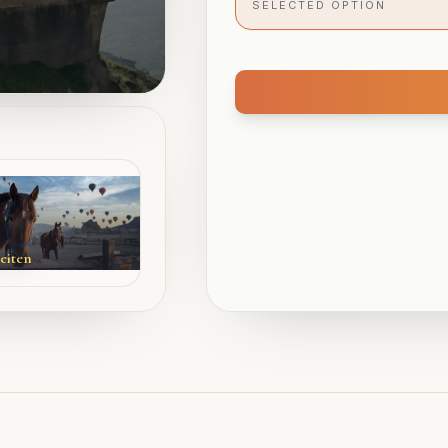
SELECTED OPTION
eiten