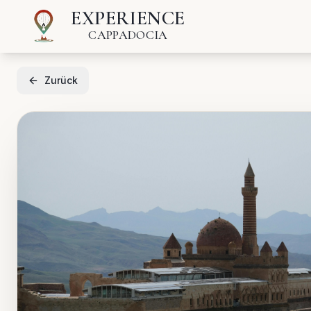
EXPERIENCE
CAPPADOCIA
Zurück