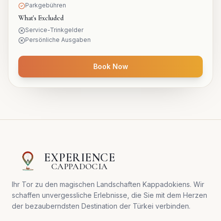
Parkgebühren
What's Excluded
Service-Trinkgelder
Persönliche Ausgaben
Book Now
EXPERIENCE
CAPPADOCIA
Ihr Tor zu den magischen Landschaften Kappadokiens. Wir
schaffen unvergessliche Erlebnisse, die Sie mit dem Herzen
der bezauberndsten Destination der Türkei verbinden.