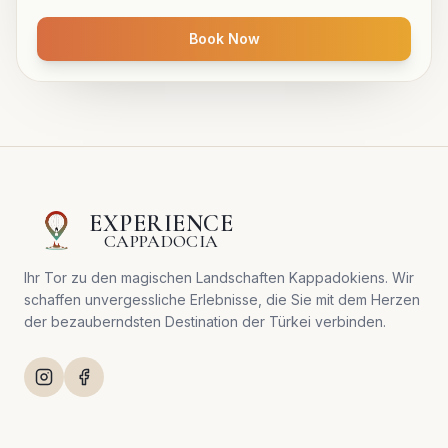
Book Now
EXPERIENCE
CAPPADOCIA
Ihr Tor zu den magischen Landschaften Kappadokiens. Wir
schaffen unvergessliche Erlebnisse, die Sie mit dem Herzen
der bezauberndsten Destination der Türkei verbinden.