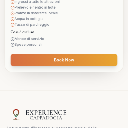
Ingressi a tutte le attrazioni
Prelievo e rientro in hotel
Pranzo in ristorante locale
Acqua in bottiglia
Tasse di parcheggio
Cosa è escluso
Mance di servizio
Spese personali
Book Now
EXPERIENCE
CAPPADOCIA