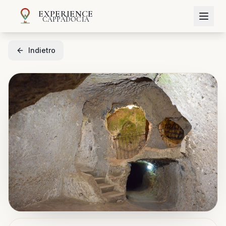
EXPERIENCE
CAPPADOCIA
Indietro