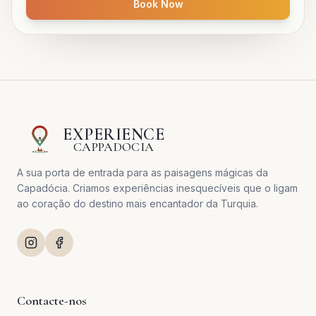
Book Now
EXPERIENCE
CAPPADOCIA
A sua porta de entrada para as paisagens mágicas da
Capadócia. Criamos experiências inesquecíveis que o ligam
ao coração do destino mais encantador da Turquia.
Contacte-nos