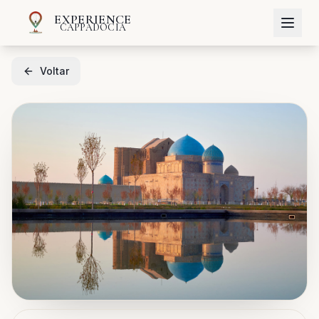
EXPERIENCE
CAPPADOCIA
Voltar