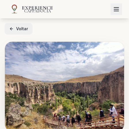
EXPERIENCE
CAPPADOCIA
Voltar