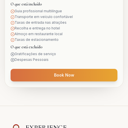
O que está incluído
Guia profissional multilíngue
Transporte em veículo confortável
Taxas de entrada nas atrações
Recolha e entrega no hotel
Almoço em restaurante local
Taxas de estacionamento
O que está excluído
Gratificações de serviço
Despesas Pessoais
Book Now
EXPERIENCE