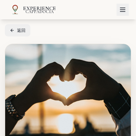
EXPERIENCE
CAPPADOCIA
返回