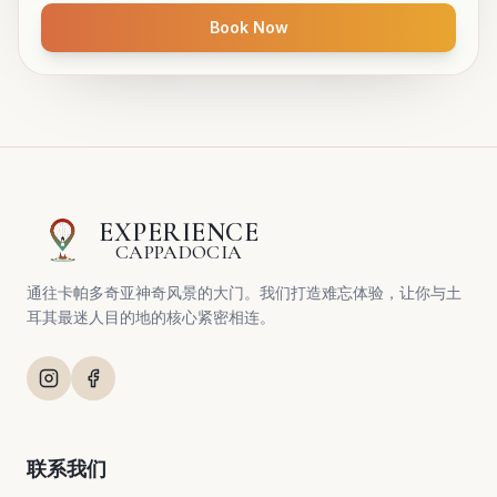
Book Now
EXPERIENCE
CAPPADOCIA
通往卡帕多奇亚神奇风景的大门。我们打造难忘体验，让你与土
耳其最迷人目的地的核心紧密相连。
联系我们