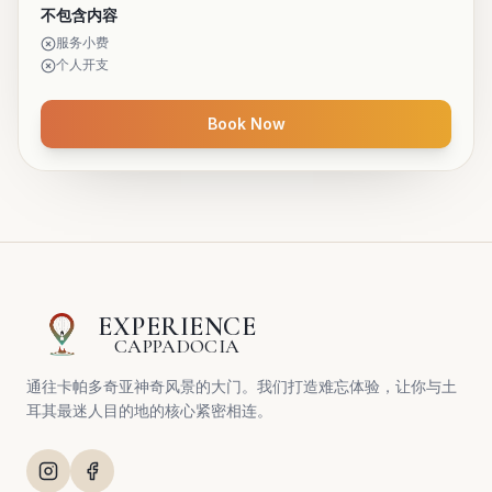
不包含内容
服务小费
个人开支
Book Now
EXPERIENCE
CAPPADOCIA
通往卡帕多奇亚神奇风景的大门。我们打造难忘体验，让你与土
耳其最迷人目的地的核心紧密相连。